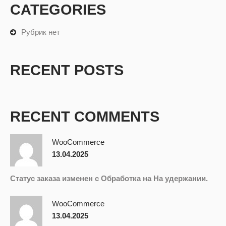
CATEGORIES
Рубрик нет
RECENT POSTS
RECENT COMMENTS
WooCommerce
13.04.2025
Статус заказа изменен с Обработка на На удержании.
WooCommerce
13.04.2025