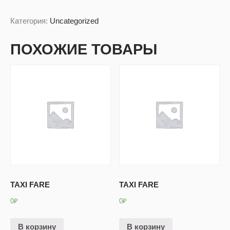
Категория:
Uncategorized
ПОХОЖИЕ ТОВАРЫ
TAXI FARE
TAXI FARE
0
₽
0
₽
В корзину
В корзину