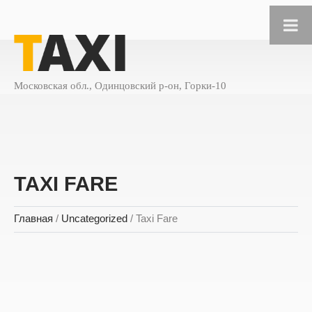
Московская обл., Одинцовский р-он, Горки-10
TAXI FARE
Главная
/
Uncategorized
/ Taxi Fare