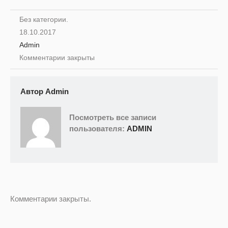
Без категории.
18.10.2017
Admin
Комментарии закрыты
Автор
Admin
Посмотреть все записи
пользователя:
ADMIN
Комментарии закрыты.