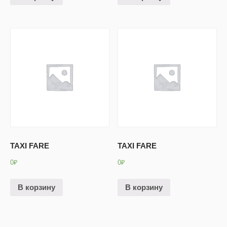
TAXI FARE
TAXI FARE
0
₽
0
₽
В корзину
В корзину