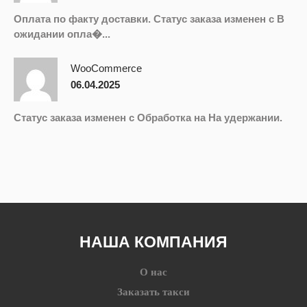
Оплата по факту доставки. Статус заказа изменен с В
ожидании опла�...
WooCommerce
06.04.2025
Статус заказа изменен с Обработка на На удержании.
НАША КОМПАНИЯ
О нас
Заказать такси