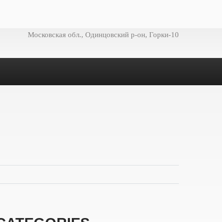
Московская обл., Одинцовский р-он, Горки-10