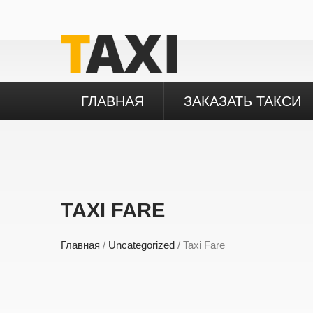
ГЛАВНАЯ
ЗАКАЗАТЬ ТАКСИ
TAXI FARE
Главная
/
Uncategorized
/ Taxi Fare