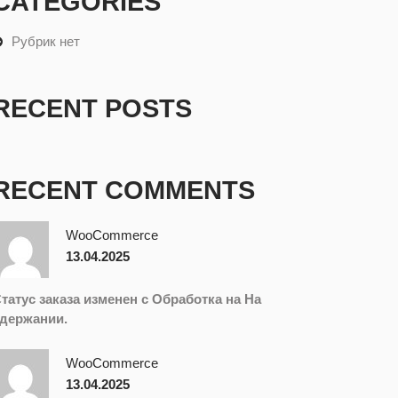
CATEGORIES
Рубрик нет
RECENT POSTS
RECENT COMMENTS
WooCommerce
13.04.2025
татус заказа изменен с Обработка на На
держании.
WooCommerce
13.04.2025